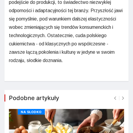
podejście do produkcji, to świadectwo niezwykłej
odporności i adaptacyjności tej branży. Przyszłość jawi
się pomyślnie, pod warunkiem dalszej elastyczności
wobec zmieniających się trendów konsumenckich i
technologicznych. Ostatecznie, cuda polskiego
cukiernictwa - od klasycznych po współczesne -
zawsze łączą pokolenia i kulturę w jedyne w swoim
rodzaju, słodkie doznania.
Podobne artykuły
NA SŁODKO