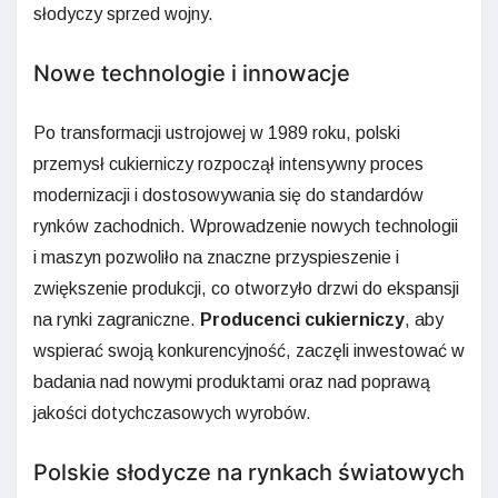
słodyczy sprzed wojny.
Nowe technologie i innowacje
Po transformacji ustrojowej w 1989 roku, polski
przemysł cukierniczy rozpoczął intensywny proces
modernizacji i dostosowywania się do standardów
rynków zachodnich. Wprowadzenie nowych technologii
i maszyn pozwoliło na znaczne przyspieszenie i
zwiększenie produkcji, co otworzyło drzwi do ekspansji
na rynki zagraniczne.
Producenci cukierniczy
, aby
wspierać swoją konkurencyjność, zaczęli inwestować w
badania nad nowymi produktami oraz nad poprawą
jakości dotychczasowych wyrobów.
Polskie słodycze na rynkach światowych