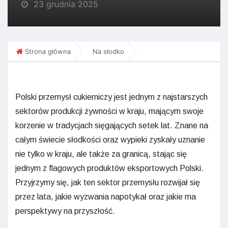
23 grudnia 2025
Strona główna
Na słodko
Polski przemysł cukierniczy jest jednym z najstarszych
sektorów produkcji żywności w kraju, mającym swoje
korzenie w tradycjach sięgających setek lat. Znane na
całym świecie słodkości oraz wypieki zyskały uznanie
nie tylko w kraju, ale także za granicą, stając się
jednym z flagowych produktów eksportowych Polski.
Przyjrzymy się, jak ten sektor przemysłu rozwijał się
przez lata, jakie wyzwania napotykał oraz jakie ma
perspektywy na przyszłość.