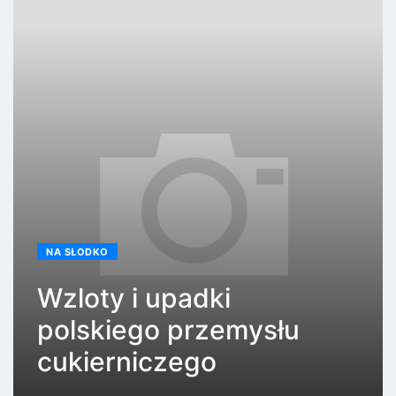
NA SŁODKO
Wzloty i upadki
polskiego przemysłu
cukierniczego