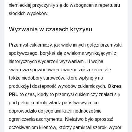
niemieckiej przyczyniły się do wzbogacenia repertuaru
słodkich wypieków.
Wyzwania w czasach kryzysu
Przemysł cukierniczy, jak wiele innych gałęzi przemysłu
spożywczego, borykał się z wieloma wynikającymi z
historycznych wydarzeń wyzwaniami. II wojna
światowa spowodowała znaczne zniszczenia, ale
także niedobory surowców, które wpłynęły na
produkcję i dostępność wyrobów cukierniczych.
Okres
PRL
to czas, kiedy to przemysł cukierniczy znalazł się
pod pełną kontrolą władz państwowych, co
doprowadziło do jego unifikacji i jednocześnie
ograniczenia asortymentu. Niełatwo było sprostać
oczekiwaniom klientów, którzy pamiętali szeroki wybór