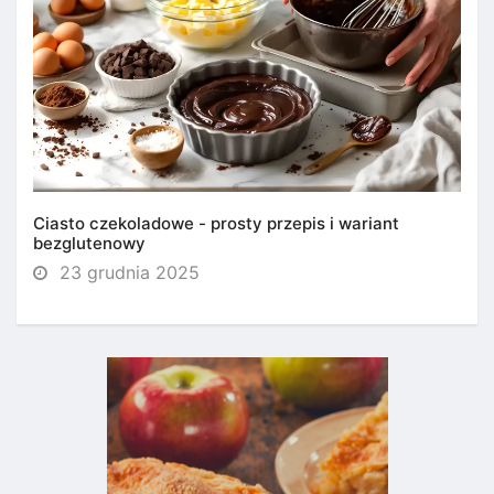
Ciasto czekoladowe - prosty przepis i wariant
bezglutenowy
23 grudnia 2025