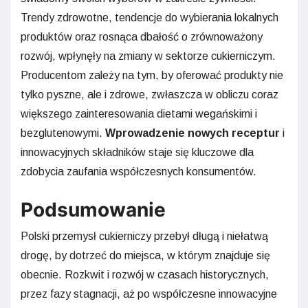
Trendy zdrowotne, tendencje do wybierania lokalnych
produktów oraz rosnąca dbałość o zrównoważony
rozwój, wpłynęły na zmiany w sektorze cukierniczym.
Producentom zależy na tym, by oferować produkty nie
tylko pyszne, ale i zdrowe, zwłaszcza w obliczu coraz
większego zainteresowania dietami wegańskimi i
bezglutenowymi.
Wprowadzenie nowych receptur
i
innowacyjnych składników staje się kluczowe dla
zdobycia zaufania współczesnych konsumentów.
Podsumowanie
Polski przemysł cukierniczy przebył długą i niełatwą
drogę, by dotrzeć do miejsca, w którym znajduje się
obecnie. Rozkwit i rozwój w czasach historycznych,
przez fazy stagnacji, aż po współczesne innowacyjne