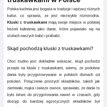
Polska kuchnia jest bogata w tradycje i wpływy różnych
kultur, co sprawia, że jest niezwykle różnorodna.
Kluski z truskawkami
mają swoje miejsce w polskiej
historii kulinarnej jako danie, które pojawiało się na
stołach naszych babć i prababć.
Skąd pochodzą kluski z truskawkami?
Choć trudno jest dokładnie wskazać, skąd pochodzi
przepis na kluski z truskawkami, wiemy, że podobne
dania były przygotowywane w polskich domach od
pokoleń. Połączenie prostych składników, takich jak
ziemniaki, mąka i świeże owoce, sprawiało, że danie to
było łatwe do przygotowania nawet w czasach, gdy
dostęp do bardziej egzotycznych składników był