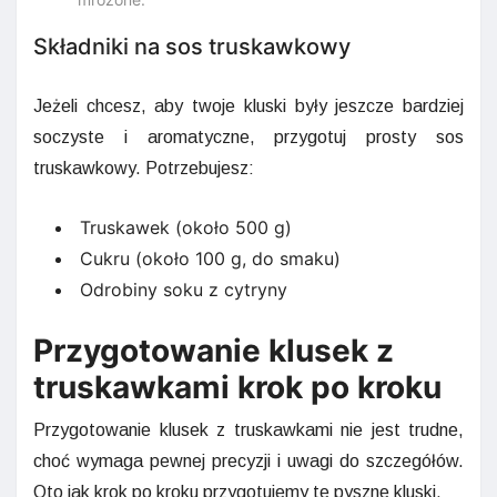
Składniki na sos truskawkowy
Jeżeli chcesz, aby twoje kluski były jeszcze bardziej
soczyste i aromatyczne, przygotuj prosty sos
truskawkowy. Potrzebujesz:
Truskawek (około 500 g)
Cukru (około 100 g, do smaku)
Odrobiny soku z cytryny
Przygotowanie klusek z
truskawkami krok po kroku
Przygotowanie klusek z truskawkami nie jest trudne,
choć wymaga pewnej precyzji i uwagi do szczegółów.
Oto jak krok po kroku przygotujemy te pyszne kluski.