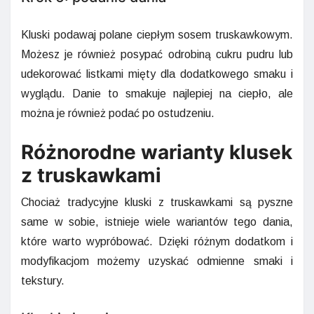
Kluski podawaj polane ciepłym sosem truskawkowym.
Możesz je również posypać odrobiną cukru pudru lub
udekorować listkami mięty dla dodatkowego smaku i
wyglądu. Danie to smakuje najlepiej na ciepło, ale
można je również podać po ostudzeniu.
Różnorodne warianty klusek
z truskawkami
Chociaż tradycyjne kluski z truskawkami są pyszne
same w sobie, istnieje wiele wariantów tego dania,
które warto wypróbować. Dzięki różnym dodatkom i
modyfikacjom możemy uzyskać odmienne smaki i
tekstury.