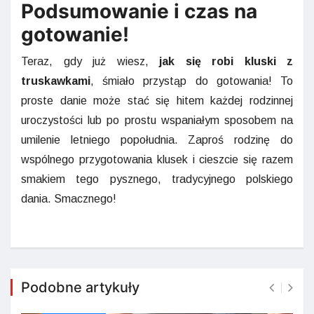
Podsumowanie i czas na
gotowanie!
Teraz, gdy już wiesz,
jak się robi kluski z
truskawkami
, śmiało przystąp do gotowania! To
proste danie może stać się hitem każdej rodzinnej
uroczystości lub po prostu wspaniałym sposobem na
umilenie letniego popołudnia. Zaproś rodzinę do
wspólnego przygotowania klusek i cieszcie się razem
smakiem tego pysznego, tradycyjnego polskiego
dania. Smacznego!
Podobne artykuły