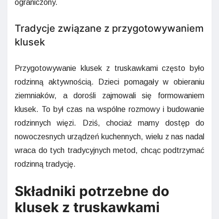
ograniczony.
Tradycje związane z przygotowywaniem
klusek
Przygotowywanie klusek z truskawkami często było
rodzinną aktywnością. Dzieci pomagały w obieraniu
ziemniaków, a dorośli zajmowali się formowaniem
klusek. To był czas na wspólne rozmowy i budowanie
rodzinnych więzi. Dziś, chociaż mamy dostęp do
nowoczesnych urządzeń kuchennych, wielu z nas nadal
wraca do tych tradycyjnych metod, chcąc podtrzymać
rodzinną tradycję.
Składniki potrzebne do
klusek z truskawkami