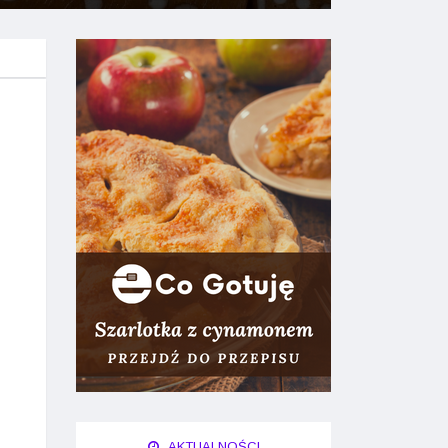
AKTUALNOŚCI