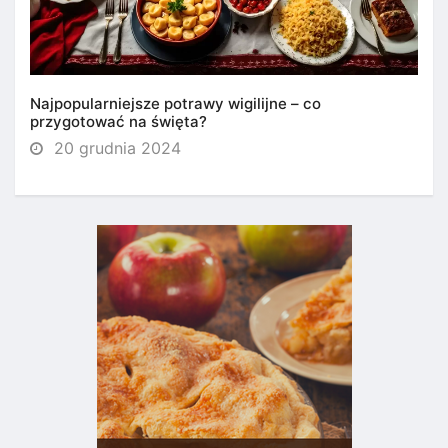
Najpopularniejsze potrawy wigilijne – co
przygotować na święta?
20 grudnia 2024