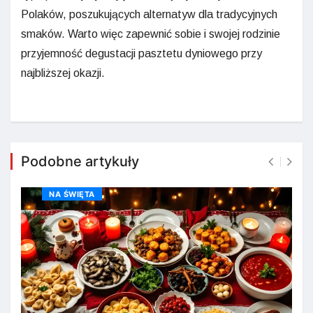
Polaków, poszukujących alternatyw dla tradycyjnych
smaków. Warto więc zapewnić sobie i swojej rodzinie
przyjemność degustacji pasztetu dyniowego przy
najbliższej okazji.
Podobne artykuły
NA ŚWIĘTA