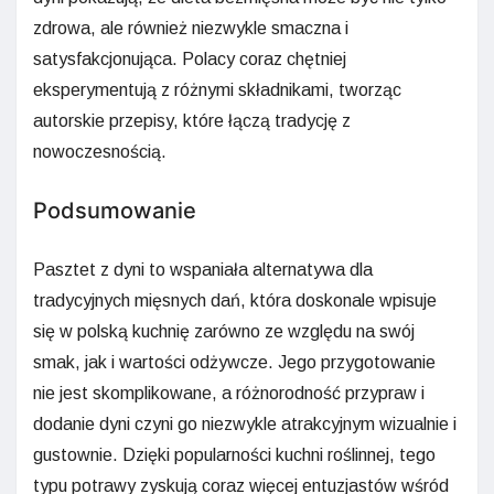
zdrowa, ale również niezwykle smaczna i
satysfakcjonująca. Polacy coraz chętniej
eksperymentują z różnymi składnikami, tworząc
autorskie przepisy, które łączą tradycję z
nowoczesnością.
Podsumowanie
Pasztet z dyni to wspaniała alternatywa dla
tradycyjnych mięsnych dań, która doskonale wpisuje
się w polską kuchnię zarówno ze względu na swój
smak, jak i wartości odżywcze. Jego przygotowanie
nie jest skomplikowane, a różnorodność przypraw i
dodanie dyni czyni go niezwykle atrakcyjnym wizualnie i
gustownie. Dzięki popularności kuchni roślinnej, tego
typu potrawy zyskują coraz więcej entuzjastów wśród