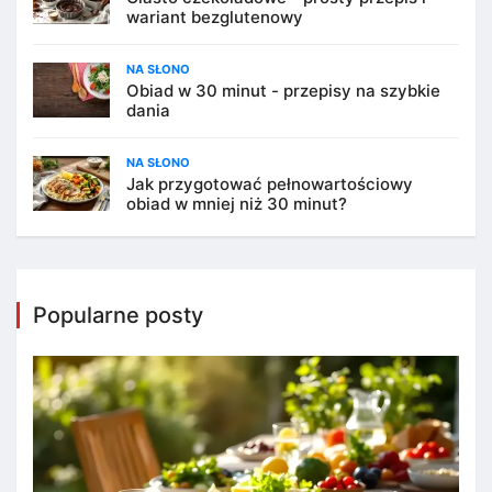
wariant bezglutenowy
NA SŁONO
Obiad w 30 minut - przepisy na szybkie
dania
NA SŁONO
Jak przygotować pełnowartościowy
obiad w mniej niż 30 minut?
Popularne posty