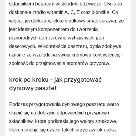
składnikiem bogatym w składniki odżywcze. Dynia to
doskonałe źródło witamin A, C, E oraz błonnika. Co
więcej, jej delikatny, lekko słodkawy smak sprawia, że
jest idealnym komponentem do tworzenia
różnorodnych dań zarówno wytrawnych, jak i
deserowych. W kontekście pasztetu, dynia zdobywa
uznanie ze względu na swoją kremową konsystencję i
zdolność do przejmowania aromatów przypraw.
krok po kroku - jak przygotować
dyniowy pasztet
Podczas przygotowania dyniowego pasztetu warto
skupić się na dobraniu odpowiednich przypraw i
składników, które podkreślą jego walory smakowe.
Rekomenduje się użycie takich przypraw jak gałka