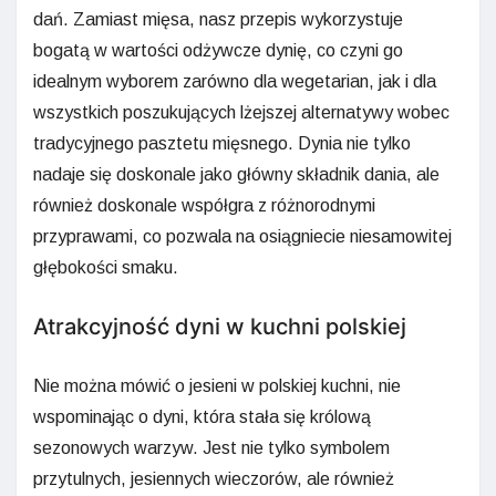
dań. Zamiast mięsa, nasz przepis wykorzystuje
bogatą w wartości odżywcze dynię, co czyni go
idealnym wyborem zarówno dla wegetarian, jak i dla
wszystkich poszukujących lżejszej alternatywy wobec
tradycyjnego pasztetu mięsnego. Dynia nie tylko
nadaje się doskonale jako główny składnik dania, ale
również doskonale współgra z różnorodnymi
przyprawami, co pozwala na osiągniecie niesamowitej
głębokości smaku.
Atrakcyjność dyni w kuchni polskiej
Nie można mówić o jesieni w polskiej kuchni, nie
wspominając o dyni, która stała się królową
sezonowych warzyw. Jest nie tylko symbolem
przytulnych, jesiennych wieczorów, ale również