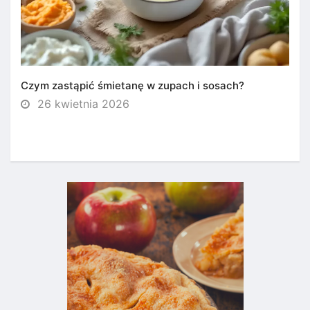
Czym zastąpić śmietanę w zupach i sosach?
26 kwietnia 2026